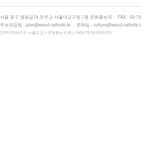
서울 중구 명동길74 천주교 서울대교구청 7층 문화홍보국
FAX : 02-7
주보편집팀 : jubo@seoul.catholic.kr
문화팀 : culture@seoul.catholic.
COPYRIGHT ⓒ 서울대교구 문화홍보국 ALL RIGHTS RESERVED.